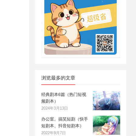
浏览最多的文章
经典剧本6篇（热门短视
频剧本）
2024年3月13日
办公室、搞笑短剧（快手
短剧本、抖音短剧本）
2022年9月7日