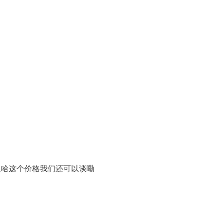
及哈这个价格我们还可以谈嘞