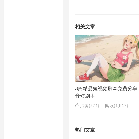
相关文章
3篇精品短视频剧本免费分享
音短剧本
点赞(274)
阅读
(1,817)
热门文章