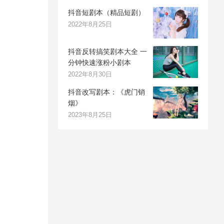
抖音短剧本（精品短剧）
2022年8月25日
抖音反转搞笑剧本大全 一
分钟快速涨粉小剧本
2022年8月30日
抖音改写剧本：《虎门销
烟》
2023年8月25日