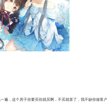
说一遍，这个房子你要买你就买啊，不买就算了，我不缺你做客