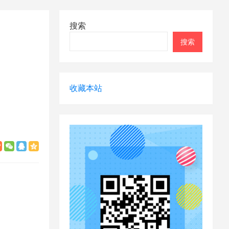
搜索
搜索
收藏本站