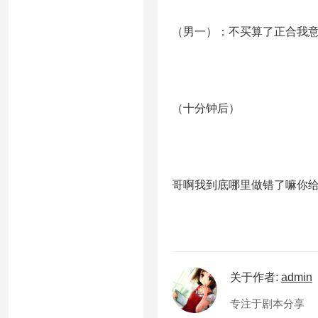
（男一）：不买算了正合我
（十分钟后）
哥啊我到底哪里做错了嘛你
关于作者:
admin
专注于剧本分享