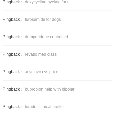
Pingback：
doxycycline hyclate for uti
Pingback：
furosemide for dogs
Pingback：
domperidone controlled
Pingback：
revatio med class
Pingback：
acyclovir cvs price
Pingback：
bupropion help with bipolar
Pingback：
toradol clinical profile