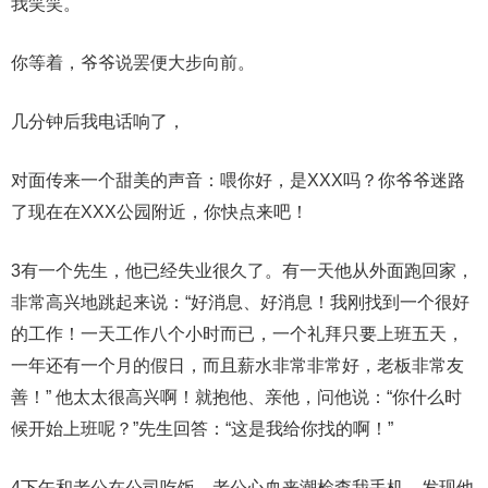
我笑笑。
你等着，爷爷说罢便大步向前。
几分钟后我电话响了，
对面传来一个甜美的声音：喂你好，是XXX吗？你爷爷迷路
了现在在XXX公园附近，你快点来吧！
3有一个先生，他已经失业很久了。有一天他从外面跑回家，
非常高兴地跳起来说：“好消息、好消息！我刚找到一个很好
的工作！一天工作八个小时而已，一个礼拜只要上班五天，
一年还有一个月的假日，而且薪水非常非常好，老板非常友
善！” 他太太很高兴啊！就抱他、亲他，问他说：“你什么时
候开始上班呢？”先生回答：“这是我给你找的啊！”
4下午和老公在公司吃饭，老公心血来潮检查我手机，发现他