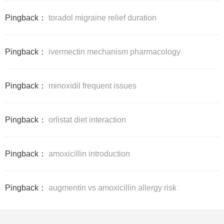
Pingback：
toradol migraine relief duration
Pingback：
ivermectin mechanism pharmacology
Pingback：
minoxidil frequent issues
Pingback：
orlistat diet interaction
Pingback：
amoxicillin introduction
Pingback：
augmentin vs amoxicillin allergy risk