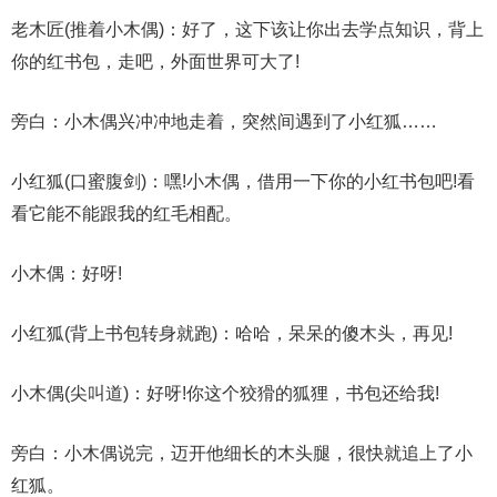
老木匠(推着小木偶)：好了，这下该让你出去学点知识，背上
你的红书包，走吧，外面世界可大了!
旁白：小木偶兴冲冲地走着，突然间遇到了小红狐……
小红狐(口蜜腹剑)：嘿!小木偶，借用一下你的小红书包吧!看
看它能不能跟我的红毛相配。
小木偶：好呀!
小红狐(背上书包转身就跑)：哈哈，呆呆的傻木头，再见!
小木偶(尖叫道)：好呀!你这个狡猾的狐狸，书包还给我!
旁白：小木偶说完，迈开他细长的木头腿，很快就追上了小
红狐。