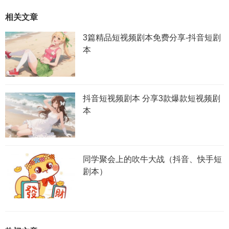
相关文章
3篇精品短视频剧本免费分享-抖音短剧
本
抖音短视频剧本 分享3款爆款短视频剧
本
同学聚会上的吹牛大战（抖音、快手短
剧本）