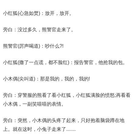
小红狐(心急如焚)：放开，放开。
旁白：没过多久，熊警官走来了。
熊警官(厉声喝道)：吵什么?!
小红狐(撒了一点谎，都不脸红)：报告警官，他抢我的包。
小木偶(尖叫道)：那是我的，我的，我的!
旁白：穿警服的熊看了看小红狐，小红狐满脸的愤怒;再看看
小木偶，一副笑嘻嘻的表情。
旁白：突然，小木偶的头疼了起来，只好抱着脑袋蹲在地
上。就在这时，小兔子走来了……