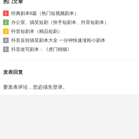
热门文章
经典剧本6篇（热门短视频剧本）
1
办公室、搞笑短剧（快手短剧本、抖音短剧本）
2
抖音短剧本（精品短剧）
3
抖音反转搞笑剧本大全 一分钟快速涨粉小剧本
4
抖音改写剧本：《虎门销烟》
5
发表回复
要发表评论，您必须先
登录
。