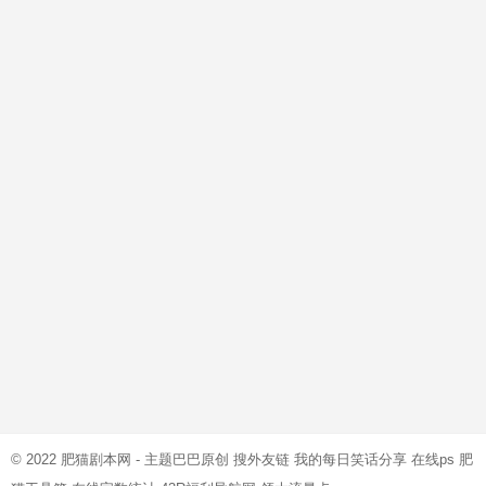
© 2022
肥猫剧本网
- 主题巴巴原创
搜外友链
我的每日笑话分享
在线ps
肥