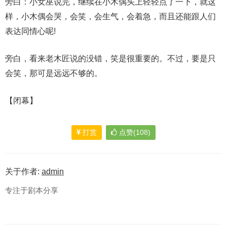
旁白：小女巫说完，继续在小木偶头上轻轻点了一下，就这
样，小木偶会哭，会笑，会生气，会着急，而且还能跟人们
表达同情心呢!
旁白，看来老木匠说的没错，笑是很重要的。不过，要是只
会笑，那可是远远不够的。
【闭幕】
打赏
点赞(108)
关于作者:
admin
专注于剧本分享