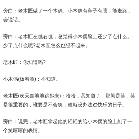
旁白：老木匠做了一个木偶。小木偶有鼻子有眼，能走路，
会说话。
旁白：老木匠左瞧右瞧，总觉得小木偶脸上还少了点什么。
少了点什么呢?老木匠怎么也想不起来。
老木匠：你知道吗?
小木偶(板着脸)：不知道。
老木匠(欢天喜地地跳起来)：哈哈，我知道了，那就是笑，笑
是很重要的，谁要是不会笑，谁就没办法过快乐的日子。
旁白：说完，老木匠拿起他的轻轻的给小木偶的脸上刻了一
个笑嘻嘻的表情。