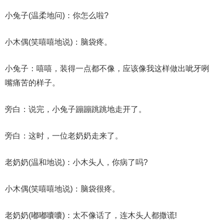
小兔子(温柔地问)：你怎么啦?
小木偶(笑嘻嘻地说)：脑袋疼。
小兔子：嘻嘻，装得一点都不像，应该像我这样做出呲牙咧
嘴痛苦的样子。
旁白：说完，小兔子蹦蹦跳跳地走开了。
旁白：这时，一位老奶奶走来了。
老奶奶(温和地说)：小木头人，你病了吗?
小木偶(笑嘻嘻地说)：脑袋很疼。
老奶奶(嘟嘟囔囔)：太不像话了，连木头人都撒谎!