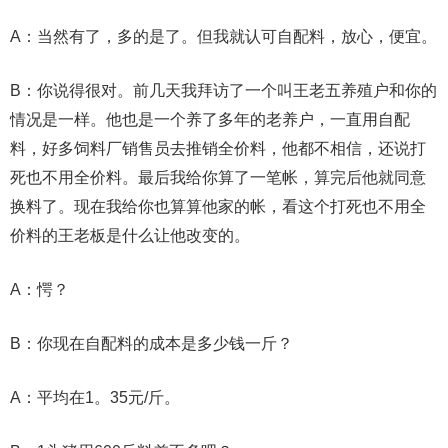
A：当然有了，多的是了。但我就认可自配料，放心，便宜。
B：你说得很对。前几天我拜访了一个叫王老五养殖户和你的
情况是一样。他也是一个养了多年的老养户，一直用自配
料，好多饲料厂销售员去推销全价料，他都不相信，还说打
死也不用全价料。最后我给你算了一笔帐，算完后他就同意
换料了。现在我给你也算算他家的帐，看这个打死也不用全
价料的王老板是什么让他改变的。
A：愕？
B：你现在自配料的成本是多少钱一斤？
A：平均在1。35元/斤。