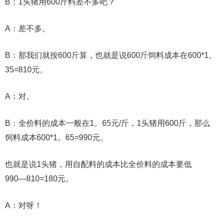
B：1头猪用600斤料差不多吧？
A：差不多。
B：那我们就按600斤算，也就是说600斤饲料成本在600*1。
35=810元。
A：对。
B：全价料的成本一般在1。65元/斤，1头猪用600斤，那么
饲料成本600*1。65=990元。
也就是说1头猪，用自配料的成本比全价料的成本要低
990―810=180元。
A：对呀！