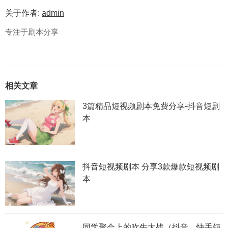
关于作者:
admin
专注于剧本分享
相关文章
3篇精品短视频剧本免费分享-抖音短剧
本
抖音短视频剧本 分享3款爆款短视频剧
本
同学聚会上的吹牛大战（抖音、快手短