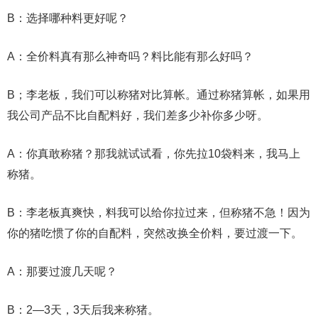
B：选择哪种料更好呢？
A：全价料真有那么神奇吗？料比能有那么好吗？
B；李老板，我们可以称猪对比算帐。通过称猪算帐，如果用
我公司产品不比自配料好，我们差多少补你多少呀。
A：你真敢称猪？那我就试试看，你先拉10袋料来，我马上
称猪。
B：李老板真爽快，料我可以给你拉过来，但称猪不急！因为
你的猪吃惯了你的自配料，突然改换全价料，要过渡一下。
A：那要过渡几天呢？
B：2―3天，3天后我来称猪。