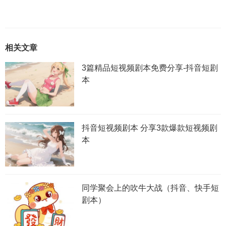
相关文章
3篇精品短视频剧本免费分享-抖音短剧
本
抖音短视频剧本 分享3款爆款短视频剧
本
同学聚会上的吹牛大战（抖音、快手短
剧本）