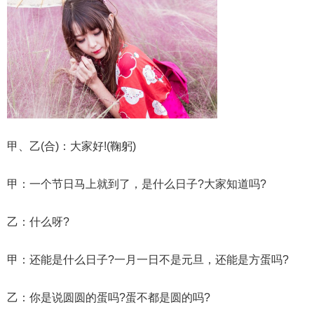
甲、乙(合)：大家好!(鞠躬)
甲：一个节日马上就到了，是什么日子?大家知道吗?
乙：什么呀?
甲：还能是什么日子?一月一日不是元旦，还能是方蛋吗?
乙：你是说圆圆的蛋吗?蛋不都是圆的吗?