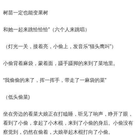
树苗一定也能变果树
和她一起来跳恰恰恰”（六个人来跳唱）
（灯光一关，接着亮，小偷上，发音乐“猫头鹰叫”）
小偷背着麻袋，蒙着面，蹑手蹑脚的来到了菜地里。
“我偷偷的来了，挥一挥手，带走了一麻袋的菜”
（低头偷菜)
坐在旁边的看菜大娘正在打瞌睡，听见了响声，睁开了眼，
看到了小偷，拿起了小木棍，来到了小偷的身后。小偷没有
察觉到，仍然在偷着，大娘举起木棍打向了小偷。