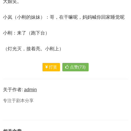
大娘笑。
小岚（小刚的妹妹）：哥，在干嘛呢，妈妈喊你回家睡觉呢
小刚：来了（跑下台）
（灯光灭，接着亮。小刚上）
打赏
点赞(73)
关于作者:
admin
专注于剧本分享