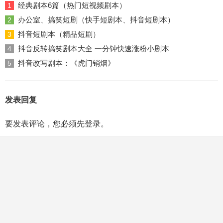
经典剧本6篇（热门短视频剧本）
1
办公室、搞笑短剧（快手短剧本、抖音短剧本）
2
抖音短剧本（精品短剧）
3
抖音反转搞笑剧本大全 一分钟快速涨粉小剧本
4
抖音改写剧本：《虎门销烟》
5
发表回复
要发表评论，您必须先
登录
。