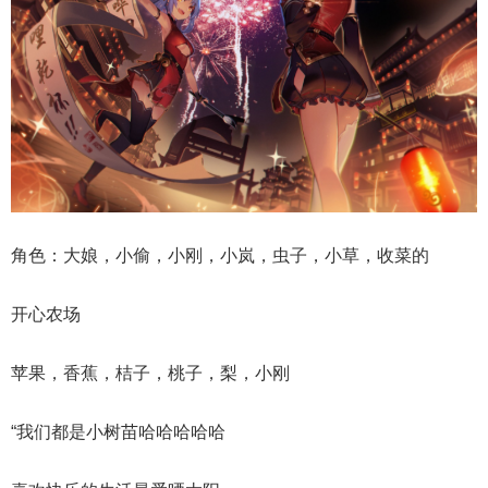
角色：大娘，小偷，小刚，小岚，虫子，小草，收菜的
开心农场
苹果，香蕉，桔子，桃子，梨，小刚
“我们都是小树苗哈哈哈哈哈