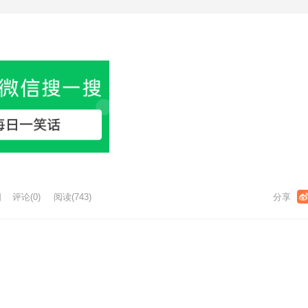
日
评论(0)
阅读
(743)