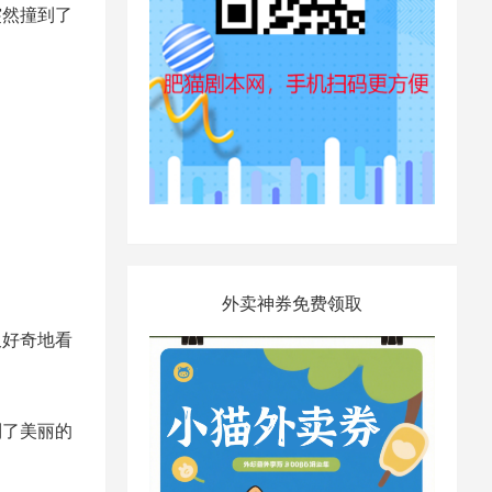
突然撞到了
外卖神券免费领取
又好奇地看
到了美丽的