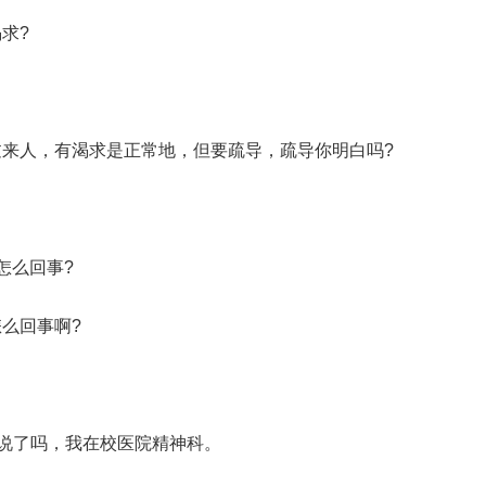
求?
来人，有渴求是正常地，但要疏导，疏导你明白吗?
怎么回事?
么回事啊?
你说了吗，我在校医院精神科。