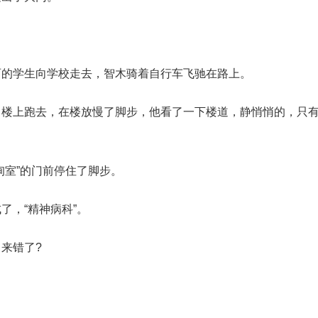
两的学生向学校走去，智木骑着自行车飞驰在路上。
向楼上跑去，在楼放慢了脚步，他看了一下楼道，静悄悄的，只
询室”的门前停住了脚步。
了，“精神病科”。
来错了?