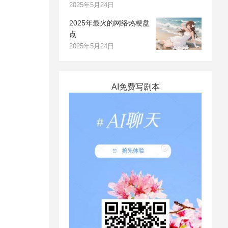
2025年5月24日
2025年最火的网络热梗盘
点
2025年5月24日
AI免费写剧本