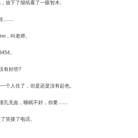
纸，放下了报纸看了一眼智木。
生……
，no，叫老师。
454。
没有好些?
外一个人住了，但是还是没有起色。
)瞳孔充血，睡眠不好，你要……
笑了笑接了电话。