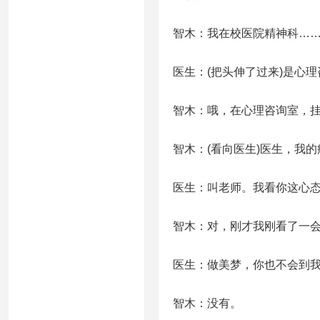
智木：我在校医院精神科…
医生：(把头伸了过来)是心
智木：哦，在心理咨询室，
智木：(看向医生)医生，我的
医生：叫老师。我看你这心
智木：对，刚才我刚看了一
医生：做美梦，你也不会到我
智木：没有。