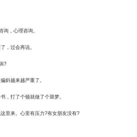
…
理咨询，心理咨询。
挂了，过会再说。
病?
态偏斜越来越严重了。
会书，打了个顿就做了个噩梦。
这里来。心里有压力?有女朋友没有?