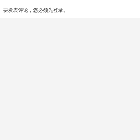
要发表评论，您必须先
登录
。