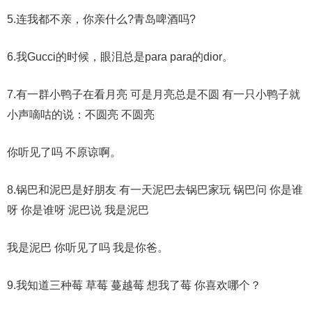
5.连我都不亲，你亲什么?青岛啤酒吗?
6.我Gucci的时候，眼泪总是para para的dior。
7.有一群小鸭子在看月亮 可是月亮总是不圆 有一只小鸭子就
小声嘀咕的说：不圆亮 不圆亮
你听见了吗 不原谅啊。
8.锅巴和泥巴是好朋友 有一天泥巴去锅巴家玩 锅巴问 你是谁
呀 你是谁呀 泥巴说 我是泥巴
我是泥巴 你听见了吗 我是你爸。
9.我知道三种莓 草莓 蔓越莓 想我了莓 你喜欢哪个？