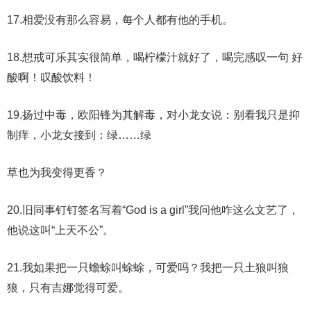
17.相爱没有那么容易，每个人都有他的手机。
18.想戒可乐其实很简单，喝柠檬汁就好了，喝完感叹一句 好
酸啊！叹酸饮料！
19.扬过中毒，欧阳锋为其解毒，对小龙女说：别看我只是抑
制痒，小龙女接到：绿……绿
草也为我变得更香？
20.旧同事钉钉签名写着“God is a girl”我问他咋这么文艺了，
他说这叫“上天不公”。
21.我如果把一只蟾蜍叫蜍蜍，可爱吗？我把一只土狼叫狼
狼，只有吉娜觉得可爱。