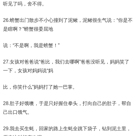
听见了吗，舍不得。
26.螃蟹出门散步不小心撞到了泥鳅，泥鳅很生气说：“你是不
是瞎啊？”螃蟹很委屈地
说：“不是啊，我是螃蟹！”
27.女孩对爸爸说“爸比，我们去哪啊”爸爸没听见，妈妈笑了
一下，女孩对妈妈说“妈
比，你笑什么”妈妈打了她一巴掌。
28.肚子好饿噢，于是只好握住拳头，打向自己的肚子，帮自
己出口饿气。
29.我去买生蚝，回家的路上生蚝全跳下袋子，钻到泥土里，