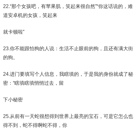
22.“那个女孩吧，有苹果肌，笑起来很自然”“你这话说的，难
道安卓机的女孩，笑起来
就卡顿啦”
23.你不能跟怕狗的人说：生活不止眼前的狗，且还有满大街
的狗。
24.进门要填写个人信息，我瞎填的，于是我的身份就成了秘
密：“瞎填瞎填悄悄过去，留
下小秘密
25.从前有一天蛇很想得到世界上最亮的宝石，可是它怎么也
得不到，蛇不得啊蛇不得，你