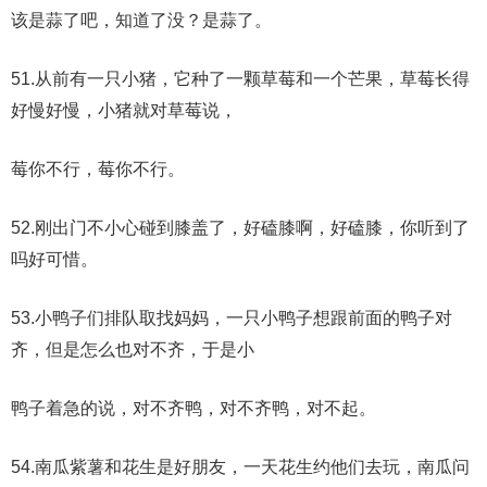
该是蒜了吧，知道了没？是蒜了。
51.从前有一只小猪，它种了一颗草莓和一个芒果，草莓长得
好慢好慢，小猪就对草莓说，
莓你不行，莓你不行。
52.刚出门不小心碰到膝盖了，好磕膝啊，好磕膝，你听到了
吗好可惜。
53.小鸭子们排队取找妈妈，一只小鸭子想跟前面的鸭子对
齐，但是怎么也对不齐，于是小
鸭子着急的说，对不齐鸭，对不齐鸭，对不起。
54.南瓜紫薯和花生是好朋友，一天花生约他们去玩，南瓜问