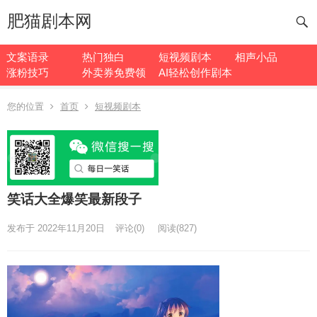
肥猫剧本网
文案语录
热门独白
短视频剧本
相声小品
涨粉技巧
外卖券免费领
AI轻松创作剧本
您的位置
首页
短视频剧本
笑话大全爆笑最新段子
发布于 2022年11月20日
评论(0)
阅读
(827)