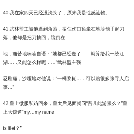
40.我在家四天已经没洗头了，原来我是性感油物。
41.武林盟主被他逼到角落，捂住伤口瘫坐在地等他手起刀
落，他却是把刀抽回，跪倒在
地，痛苦地喃喃自语：“她都已经走了……就算给我一统江
湖……又能怎么样呢……”武林盟主强
忍剧痛，沙哑地对他说：“一桶浆糊……可以贴很多张寻人启
事…”
42.皇上微服私访回来，皇太后见面就问“吾儿此游累么？”皇
上大惊道“my…my name
is lilei？”