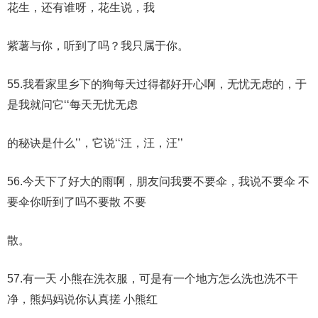
花生，还有谁呀，花生说，我
紫薯与你，听到了吗？我只属于你。
55.我看家里乡下的狗每天过得都好开心啊，无忧无虑的，于
是我就问它‘‘每天无忧无虑
的秘诀是什么’’，它说‘‘汪，汪，汪’’
56.今天下了好大的雨啊，朋友问我要不要伞，我说不要伞 不
要伞你听到了吗不要散 不要
散。
57.有一天 小熊在洗衣服，可是有一个地方怎么洗也洗不干
净，熊妈妈说你认真搓 小熊红