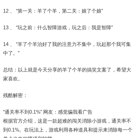
12 、 “第一关：羊了个羊，第二关：娘了个娘”
13 、 “玩之前：什么智障游戏，玩之后：我是智障”
14 、 “羊了个羊治好了我的注意力不集中，玩起那个我可集
中了。”
总结：以上就是今天分享的羊了个羊的搞笑文案了，希望大
家喜欢。
残酷解密：
“通关率不到0.1%” 网友：感觉骗我看广告
根据官方介绍，这是一款超难的闯关消除小游戏，通关率不
到0.1%。在玩法上，游戏利用各种道具和提示来消除每一个