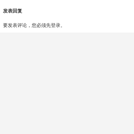
发表回复
要发表评论，您必须先
登录
。