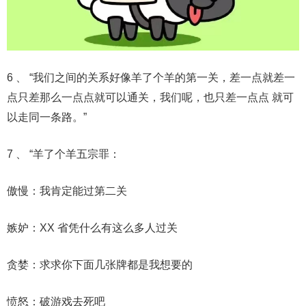
6 、 “我们之间的关系好像羊了个羊的第一关，差一点就差一
点只差那么一点点就可以通关，我们呢，也只差一点点 就可
以走同一条路。”
7 、 “羊了个羊五宗罪：
傲慢：我肯定能过第二关
嫉妒：XX 省凭什么有这么多人过关
贪婪：求求你下面几张牌都是我想要的
愤怒：破游戏去死吧