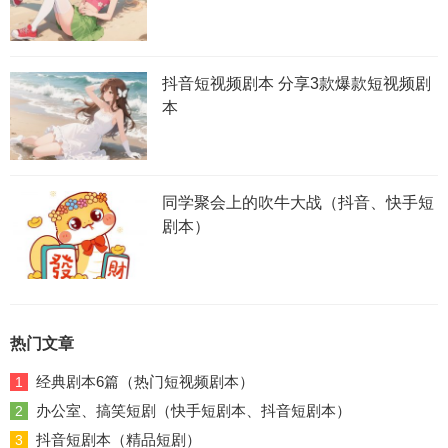
抖音短视频剧本 分享3款爆款短视频剧
本
同学聚会上的吹牛大战（抖音、快手短
剧本）
热门文章
经典剧本6篇（热门短视频剧本）
1
办公室、搞笑短剧（快手短剧本、抖音短剧本）
2
抖音短剧本（精品短剧）
3