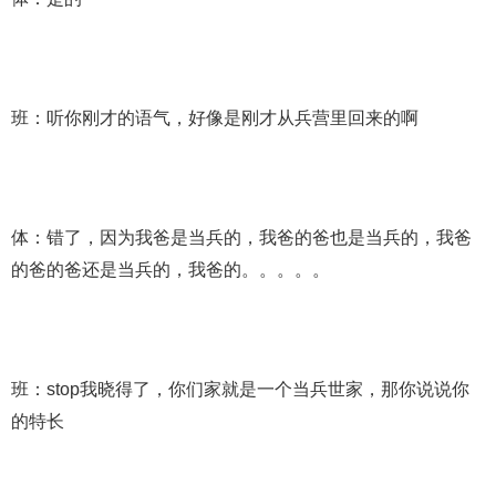
班：听你刚才的语气，好像是刚才从兵营里回来的啊
体：错了，因为我爸是当兵的，我爸的爸也是当兵的，我爸
的爸的爸还是当兵的，我爸的。。。。。
班：stop我晓得了，你们家就是一个当兵世家，那你说说你
的特长