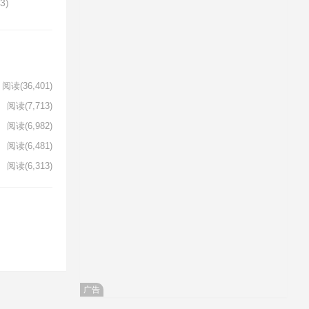
83)
阅读
(36,401)
阅读
(7,713)
阅读
(6,982)
阅读
(6,481)
阅读
(6,313)
广告