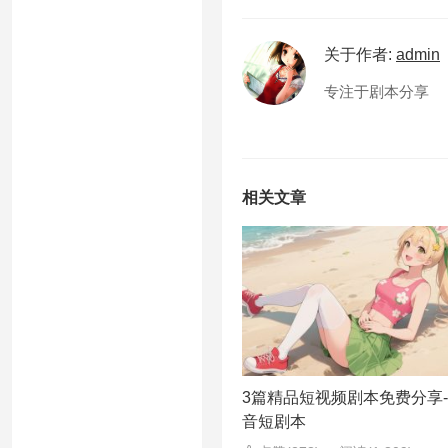
关于作者:
admin
专注于剧本分享
相关文章
3篇精品短视频剧本免费分享
音短剧本