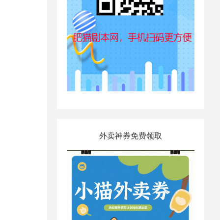
外卖神券免费领取