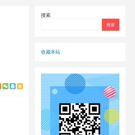
搜索
搜索
收藏本站