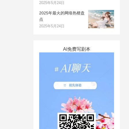
2025年5月24日
2025年最火的网络热梗盘
点
2025年5月24日
AI免费写剧本