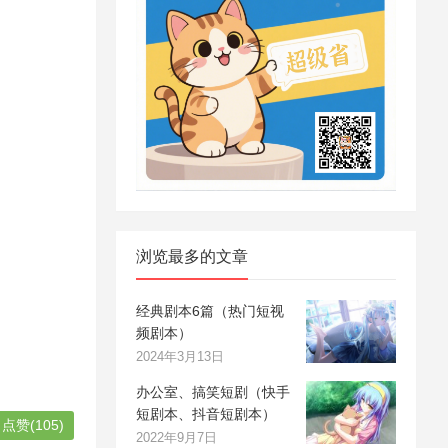
浏览最多的文章
经典剧本6篇（热门短视
频剧本）
2024年3月13日
办公室、搞笑短剧（快手
短剧本、抖音短剧本）
点赞(105)
2022年9月7日