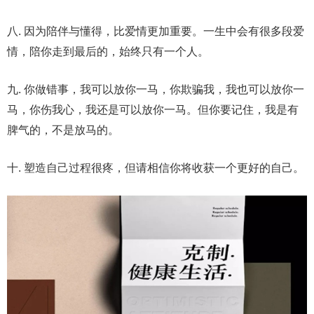
八. 因为陪伴与懂得，比爱情更加重要。一生中会有很多段爱
情，陪你走到最后的，始终只有一个人。
九. 你做错事，我可以放你一马，你欺骗我，我也可以放你一
马，你伤我心，我还是可以放你一马。但你要记住，我是有
脾气的，不是放马的。
十. 塑造自己过程很疼，但请相信你将收获一个更好的自己。