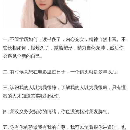
一. 不管学历如何，读书多了，内心充实，精神自然丰富。不
管长相如何，锻炼久了，减脂塑形，精力自然充沛，然后你
会遇见全新的自己。
二. 有时候真想在电影里过日子，一个镜头就是多年以后。
三. 认识我的人以为我很静，了解我的人以为我很疯，只有懂
我的人才知道其实我很忧伤。
四. 我没义务安抚你的情绪，你也没资格对我发脾气。
五. 你有你的骄傲我有我的自尊，我可以笑着跟你讲道理，也