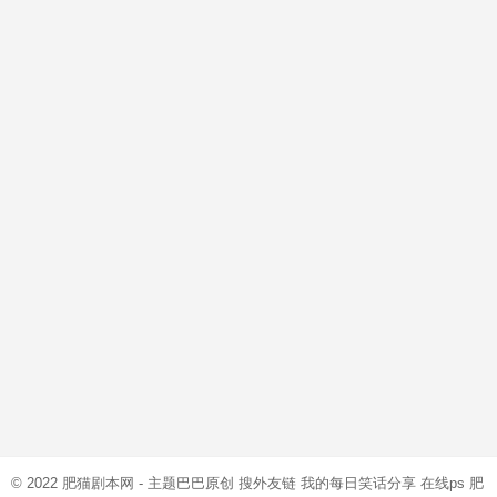
© 2022
肥猫剧本网
- 主题巴巴原创
搜外友链
我的每日笑话分享
在线ps
肥