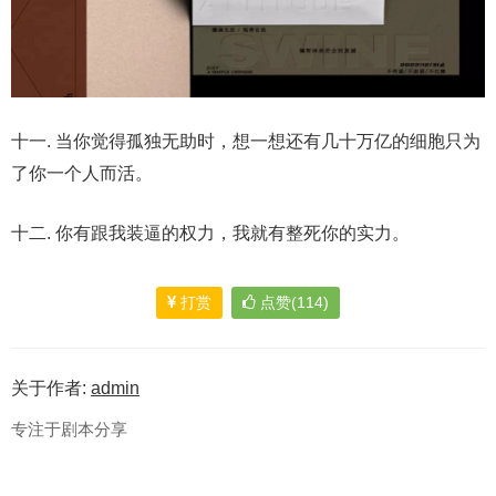
十一. 当你觉得孤独无助时，想一想还有几十万亿的细胞只为
了你一个人而活。
十二. 你有跟我装逼的权力，我就有整死你的实力。
打赏
点赞(114)
关于作者:
admin
专注于剧本分享