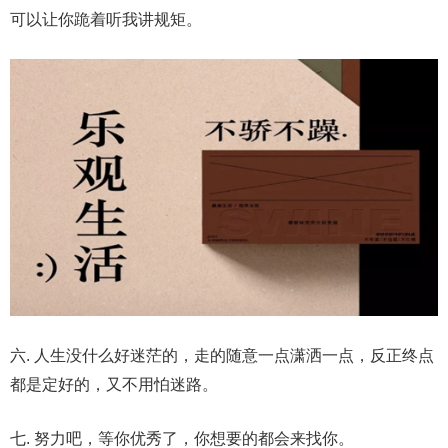
可以让你跪着听我讲规矩。
六. 人生没什么好迷茫的，走的随意一点潇洒一点，反正终点
都是定好的，又不用怕迷路。
七. 努力吧，等你优秀了，你想要的都会来找你。