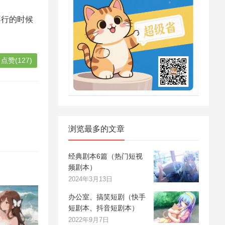
不行的时候
点赞(127)
浏览最多的文章
经典剧本6篇（热门短视
频剧本）
2024年3月13日
办公室、搞笑短剧（快手
短剧本、抖音短剧本）
2022年9月7日