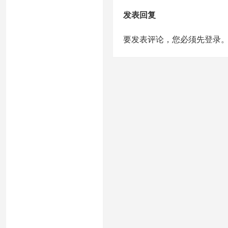
发表回复
要发表评论，您必须先
登录