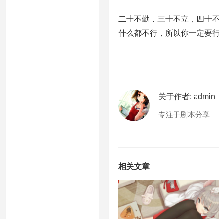
二十不勤，三十不立，四十
什么都不行，所以你一定要
关于作者:
admin
专注于剧本分享
相关文章