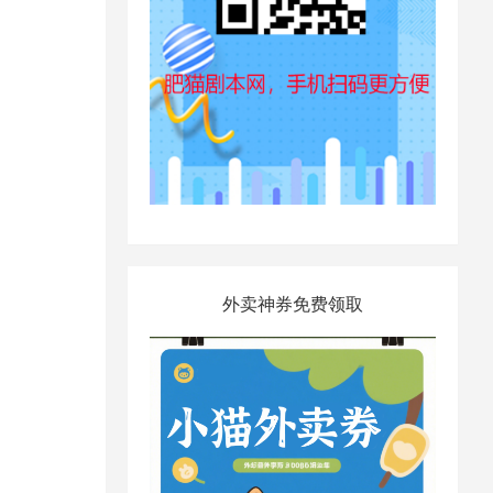
外卖神券免费领取