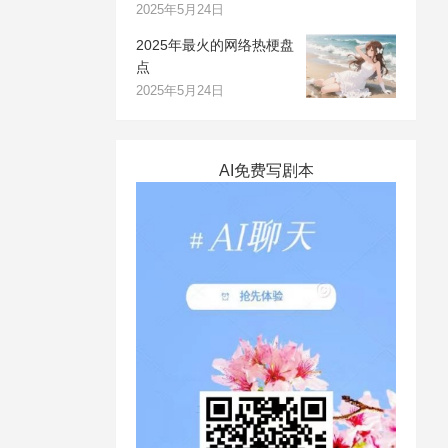
2025年5月24日
2025年最火的网络热梗盘
点
2025年5月24日
AI免费写剧本