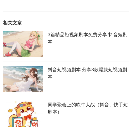
相关文章
3篇精品短视频剧本免费分享-抖音短剧
本
抖音短视频剧本 分享3款爆款短视频剧
本
同学聚会上的吹牛大战（抖音、快手短
剧本）