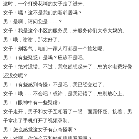
这时，一个打扮花哨的女子走了进来。
女子：嘿！这不是我们的新邻居吗？
男：是啊，请问您是……？
女子：我是这个小区的服务员，来服务你们大爷大妈的。
男：哦，谢谢，那太好了。
女子：别客气，咱们一家人可都是一个族姓呢。
男：（有些疑惑）是吗？应该不是吧。
女子：绝对没错。不过，我忽然想起来了，您的水电费好像
还没交呢？
男：（有些感到奇怪）不是吧，我已经交过了。
女子：哦……不会吧！或许，是我记错了，您别放心上。
男：（眼神中有一些疑虑）
女子走开，男子和女子互相看了一眼，面露怀疑。接着，男
子拿出了手机打开了视频录制。
男：怎么感觉这女子有点奇怪啊？
女：对啊，你怎么不和她多聊聊看看呢？