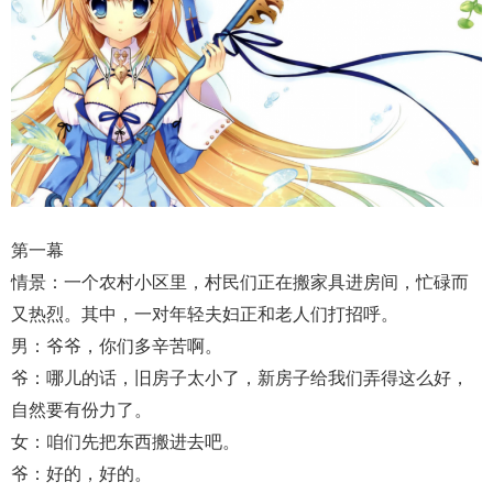
第一幕
情景：一个农村小区里，村民们正在搬家具进房间，忙碌而
又热烈。其中，一对年轻夫妇正和老人们打招呼。
男：爷爷，你们多辛苦啊。
爷：哪儿的话，旧房子太小了，新房子给我们弄得这么好，
自然要有份力了。
女：咱们先把东西搬进去吧。
爷：好的，好的。