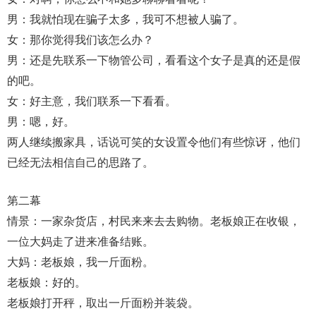
男：我就怕现在骗子太多，我可不想被人骗了。
女：那你觉得我们该怎么办？
男：还是先联系一下物管公司，看看这个女子是真的还是假
的吧。
女：好主意，我们联系一下看看。
男：嗯，好。
两人继续搬家具，话说可笑的女设置令他们有些惊讶，他们
已经无法相信自己的思路了。
第二幕
情景：一家杂货店，村民来来去去购物。老板娘正在收银，
一位大妈走了进来准备结账。
大妈：老板娘，我一斤面粉。
老板娘：好的。
老板娘打开秤，取出一斤面粉并装袋。