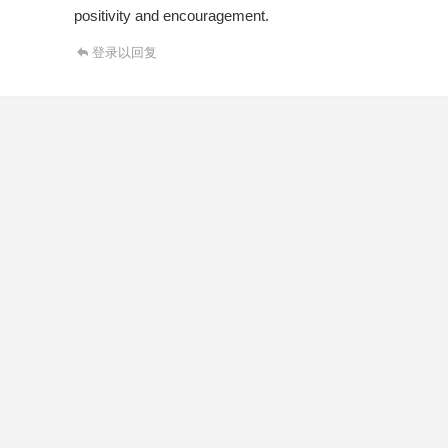
positivity and encouragement.
登录以回复