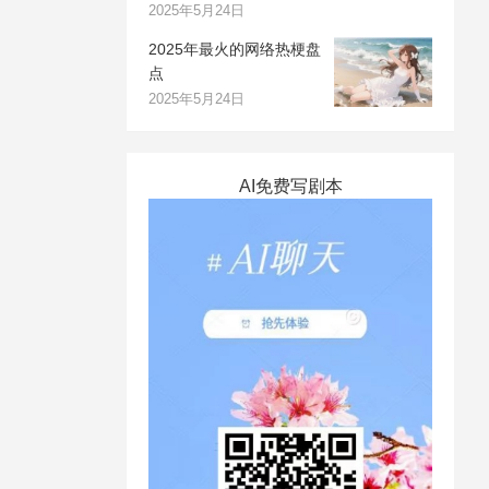
2025年5月24日
2025年最火的网络热梗盘
点
2025年5月24日
AI免费写剧本