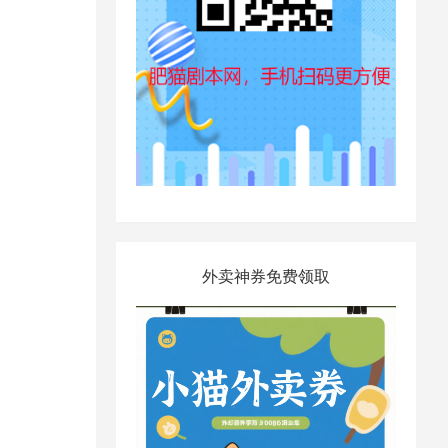
外卖神券免费领取