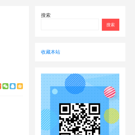
搜索
搜索
收藏本站