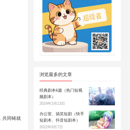
浏览最多的文章
经典剧本6篇（热门短视
频剧本）
2024年3月13日
办公室、搞笑短剧（快手
，共同铸就
短剧本、抖音短剧本）
2022年9月7日