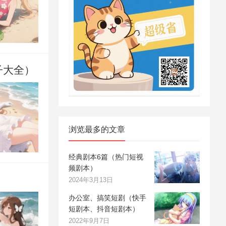
子大全）
浏览最多的文章
经典剧本6篇（热门短视
频剧本）
2024年3月13日
办公室、搞笑短剧（快手
短剧本、抖音短剧本）
2022年9月7日