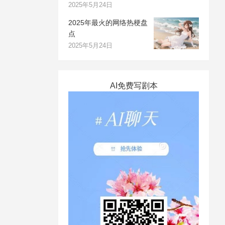
2025年5月24日
2025年最火的网络热梗盘
点
2025年5月24日
AI免费写剧本